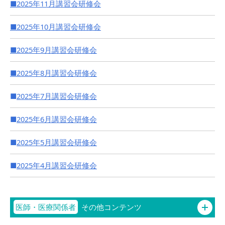
■2025年11月講習会研修会
■2025年10月講習会研修会
■2025年9月講習会研修会
■2025年8月講習会研修会
■
2025年7月講習会研修会
■
2025年6月講習会研修会
■
2025年5月講習会研修会
■
2025年4月講習会研修会
医師・医療関係者
その他コンテンツ