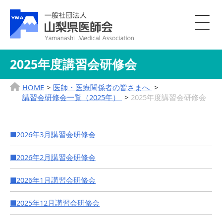
2025年度講習会研修会
HOME
医師・医療関係者の皆さまへ
講習会研修会一覧（2025年）
2025年度講習会研修会
■2026年3月講習会研修会
■2026年2月講習会研修会
■2026年1月講習会研修会
■2025年12月講習会研修会