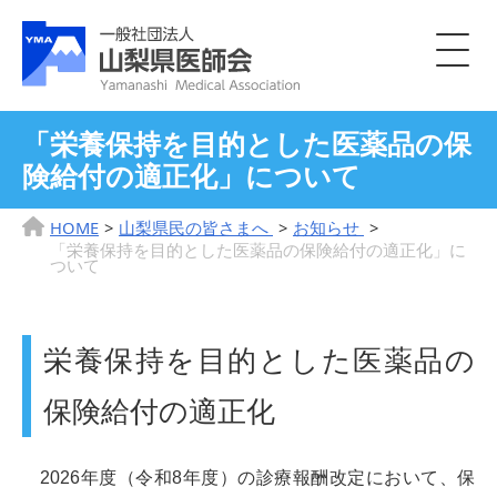
「栄養保持を目的とした医薬品の保
険給付の適正化」について
HOME
山梨県民の皆さまへ
お知らせ
「栄養保持を目的とした医薬品の保険給付の適正化」に
ついて
栄養保持を目的とした医薬品の
保険給付の適正化
2026
年度（令和8年度）の診療報酬改定において、保