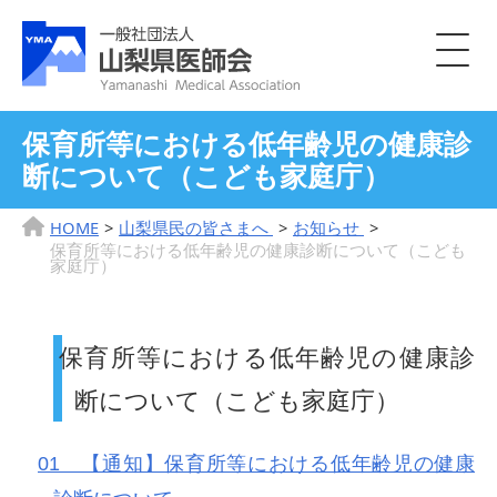
保育所等における低年齢児の健康診
断について（こども家庭庁）
HOME
山梨県民の皆さまへ
お知らせ
保育所等における低年齢児の健康診断について（こども
家庭庁）
保育所等における低年齢児の健康診
断について（こども家庭庁）
01 【通知】保育所等における低年齢児の健康