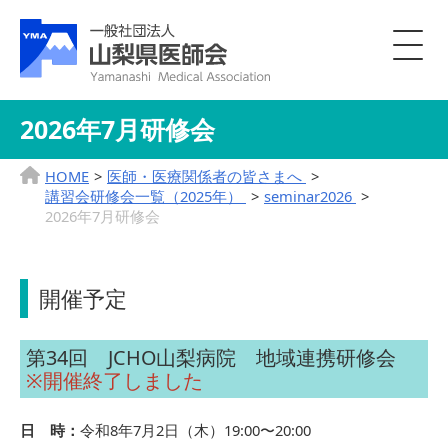
2026年7月研修会
HOME
医師・医療関係者の皆さまへ
講習会研修会一覧（2025年）
seminar2026
2026年7月研修会
開催予定
第34回 JCHO山梨病院 地域連携研修会
※開催終了しました
日 時：
令和8年7月2日（木）19:00〜20:00