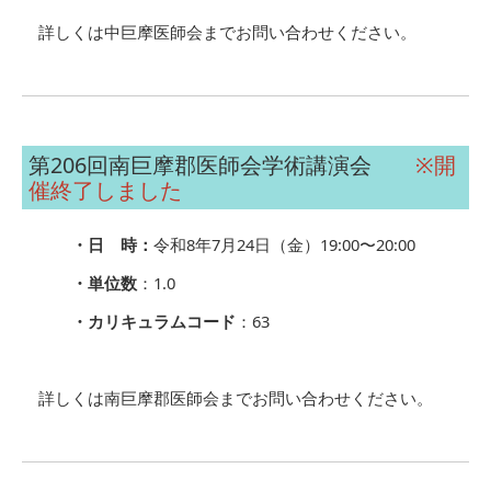
詳しくは中巨摩医師会までお問い合わせください。
第206回南巨摩郡医師会学術講演会
※開
催終了しました
・日 時：
令和8年7月24日（金）19:00〜20:00
・単位数
：1.0
・カリキュラムコード
：63
詳しくは南巨摩郡医師会までお問い合わせください。