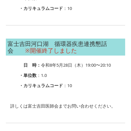
・カリキュラムコード
：10
富士吉田河口湖 循環器疾患連携懇話
会
※開催終了しました
日 時：
令和8年5月28日（木）19:00〜20:10
・単位数
：1.0
・カリキュラムコード
：10
詳しくは富士吉田医師会までお問い合わせください。