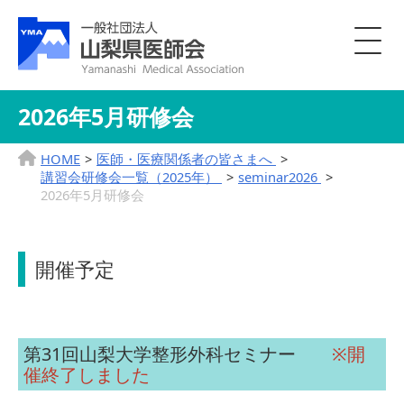
2026年5月研修会
HOME
医師・医療関係者の皆さまへ
講習会研修会一覧（2025年）
seminar2026
2026年5月研修会
開催予定
第31回山梨大学整形外科セミナー
※開
催終了しました